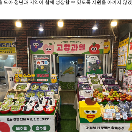
을 모아 청년과 지역이 함께 성장할 수 있도록 지원을 아끼지 않겠