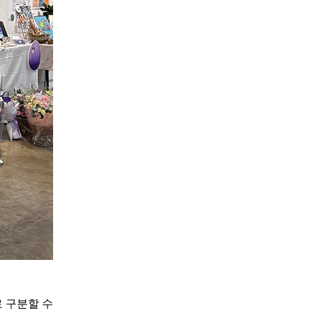
로 구분할 수