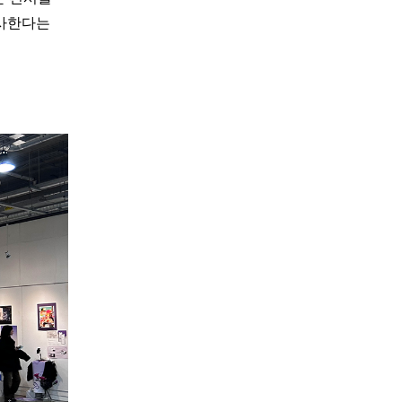
선사한다는