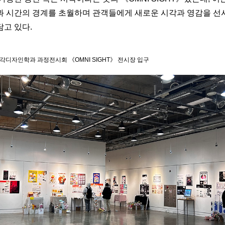
과 시간의 경계를 초월하며 관객들에게 새로운 시각과 영감을 
담고 있다.
각디자인학과 과정전시회 《OMNI SIGHT》 전시장 입구