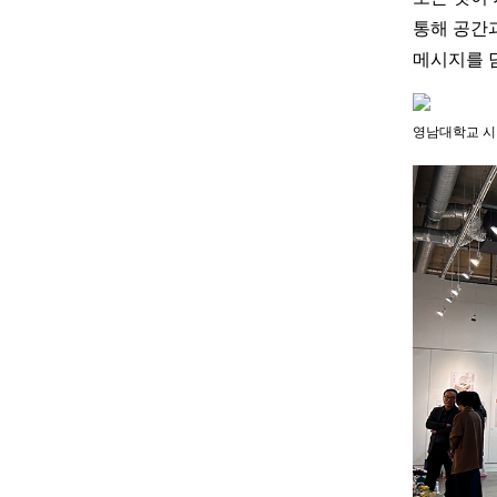
통해 공간
메시지를 
영남대학교 시