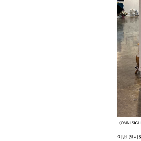
《OMNI SIG
이번 전시회