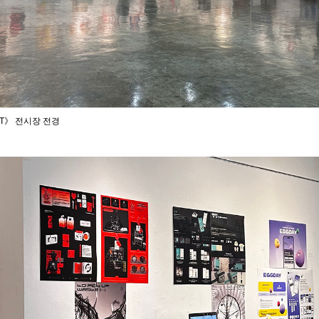
HT》 전시장 전경