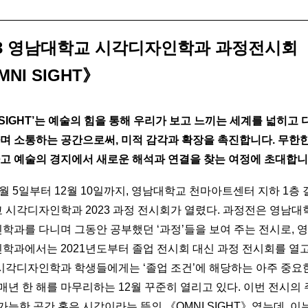
23 영남대학교 시각디자인학과 과정전시회
NI SIGHT》
ISIGHT’는 예술의 힘을 통해 우리가 보고 느끼는 세계를 넓히고
며 소통하는 공간으로써, 미적 감각과 확장을 촉진합니다. 무한
고 예술의 경지에서 새로운 해석과 연결을 찾는 여정에 초대합니
12월 5일부터 12월 10일까지, 영남대학교 천마아트센터 지하 1
 시각디자인학과 2023 과정 전시회가 열렸다. 과정전은 영남대
학과를 다니며 그동안 공부했던 ‘과정’들을 보여 주는 전시로, 
학과에서는 2021년도부터 졸업 전시회 대신 과정 전시회를 열고
시각디자인학과 학생들에게는 ‘졸업 조건’에 해당하는 아주 중요
매년 한 해를 마무리하는 12월 꾸준히 열리고 있다. 이번 전시의
가능한 공간 혹은 시각이라는 뜻의 《OMNI SIGHT》였는데, 이