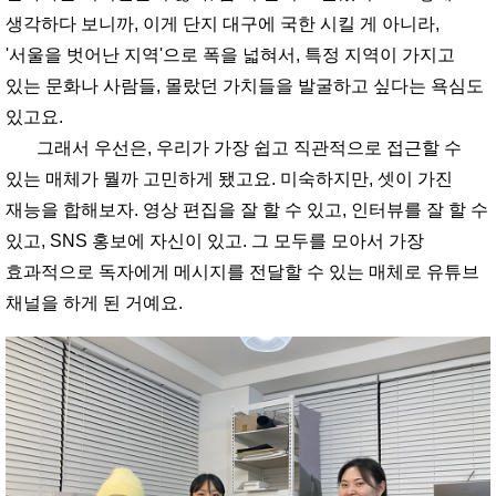
생각하다 보니까, 이게 단지 대구에 국한 시킬 게 아니라,
'서울을 벗어난 지역'으로 폭을 넓혀서, 특정 지역이 가지고
있는 문화나 사람들, 몰랐던 가치들을 발굴하고 싶다는 욕심도
있고요.
그래서 우선은, 우리가 가장 쉽고 직관적으로 접근할 수
있는 매체가 뭘까 고민하게 됐고요. 미숙하지만, 셋이 가진
재능을 합해보자. 영상 편집을 잘 할 수 있고, 인터뷰를 잘 할 수
있고, SNS 홍보에 자신이 있고. 그 모두를 모아서 가장
효과적으로 독자에게 메시지를 전달할 수 있는 매체로 유튜브
채널을 하게 된 거예요.