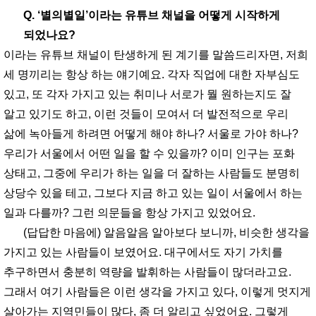
Q. ‘별의별일’이라는 유튜브 채널을 어떻게 시작하게
되었나요?
이라는 유튜브 채널이 탄생하게 된 계기를 말씀드리자면, 저희
세 명끼리는 항상 하는 얘기예요. 각자 직업에 대한 자부심도
있고, 또 각자 가지고 있는 취미나 서로가 뭘 원하는지도 잘
알고 있기도 하고, 이런 것들이 모여서 더 발전적으로 우리
삶에 녹아들게 하려면 어떻게 해야 하나? 서울로 가야 하나?
우리가 서울에서 어떤 일을 할 수 있을까? 이미 인구는 포화
상태고, 그중에 우리가 하는 일을 더 잘하는 사람들도 분명히
상당수 있을 테고, 그보다 지금 하고 있는 일이 서울에서 하는
일과 다를까? 그런 의문들을 항상 가지고 있었어요.
(답답한 마음에) 알음알음 알아보다 보니까, 비슷한 생각을
가지고 있는 사람들이 보였어요. 대구에서도 자기 가치를
추구하면서 충분히 역량을 발휘하는 사람들이 많더라고요.
그래서 여기 사람들은 이런 생각을 가지고 있다, 이렇게 멋지게
살아가는 지역민들이 많다, 좀 더 알리고 싶었어요. 그렇게