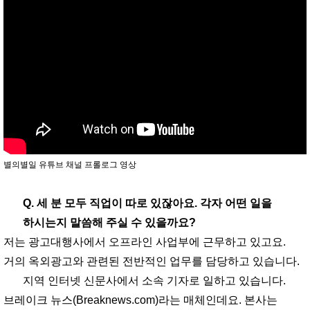
별의별일 유튜브 채널 프롤로그 영상
Q. 세 분 모두 직업이 따로 있잖아요. 각자 어떤 일을
하시는지 말씀해 주실 수 있을까요?
저는 광고대행사에서 오프라인 사업부에 근무하고 있고요.
거의 옥외광고와 관련된 전반적인 업무를 담당하고 있습니다.
지역 인터넷 신문사에서 소속 기자로 일하고 있습니다.
브레이크 뉴스(Breaknews.com)라는 매체인데요. 본사는