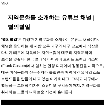
영-시
지역문화를 소개하는 유튜브 채널 |
별의별일
‘별의별일’
은 다양한 지역문화를 소개하는 유튜브 채널이다.
채널을 운영하는 세 사람 모두 대구와 대구 근교에서 직장을
다니기 때문에 처음에는 자연스럽게 대구의 지역문화에
초점을 맞췄다. 한국 클래식 아이웨어 브랜드 프랭크 커스텀
(Frank Custom)에서 일하는 안경 디자이너 김동진을 시작으로,
대구 미식문화의 선두주자라 불릴만큼 매력적인 요식업 스몰
브랜드들을 만들어 내고 있는 이기호 대표, 그리고 대구에서
활동하는 그래픽 디자인 스튜디오 구김종이까지, 지역문화를
취재하는 그들의 다채로운 시선이 흥미롭다.