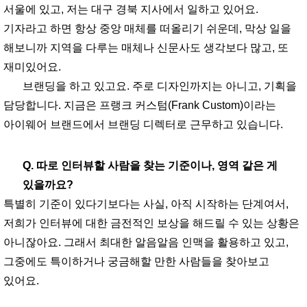
서울에 있고, 저는 대구 경북 지사에서 일하고 있어요.
기자라고 하면 항상 중앙 매체를 떠올리기 쉬운데, 막상 일을
해보니까 지역을 다루는 매체나 신문사도 생각보다 많고, 또
재미있어요.
브랜딩을 하고 있고요. 주로 디자인까지는 아니고, 기획을
담당합니다. 지금은 프랭크 커스텀(Frank Custom)이라는
아이웨어 브랜드에서 브랜딩 디렉터로 근무하고 있습니다.
Q. 따로 인터뷰할 사람을 찾는 기준이나, 영역 같은 게
있을까요?
특별히 기준이 있다기보다는 사실, 아직 시작하는 단계여서,
저희가 인터뷰에 대한 금전적인 보상을 해드릴 수 있는 상황은
아니잖아요. 그래서 최대한 알음알음 인맥을 활용하고 있고,
그중에도 특이하거나 궁금해할 만한 사람들을 찾아보고
있어요.